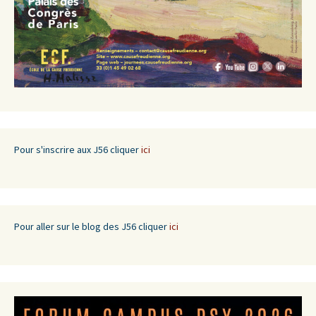
Pour s'inscrire aux J56 cliquer
ici
Pour aller sur le blog des J56 cliquer
ici