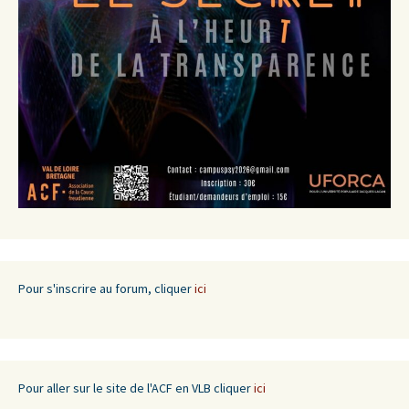
Pour s'inscrire au forum, cliquer
ici
Pour aller sur le site de l'ACF en VLB cliquer
ici