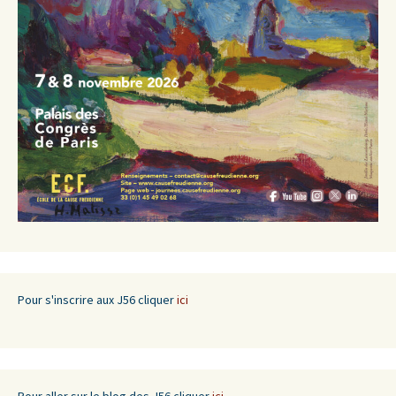
Pour s'inscrire aux J56 cliquer
ici