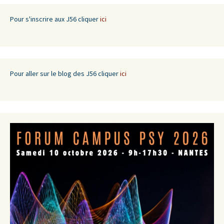
Pour s'inscrire aux J56 cliquer
ici
Pour aller sur le blog des J56 cliquer
ici