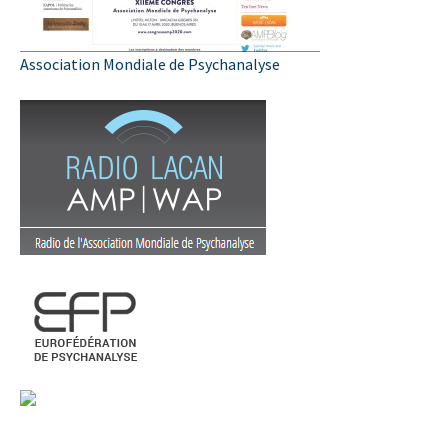
Association Mondiale de Psychanalyse