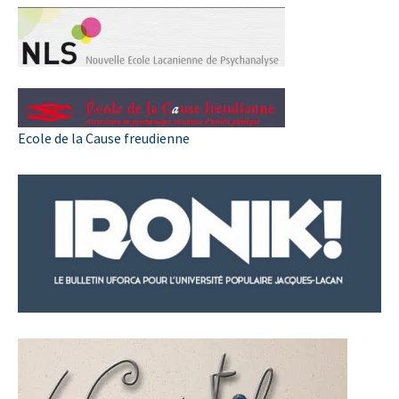
Ecole de la Cause freudienne