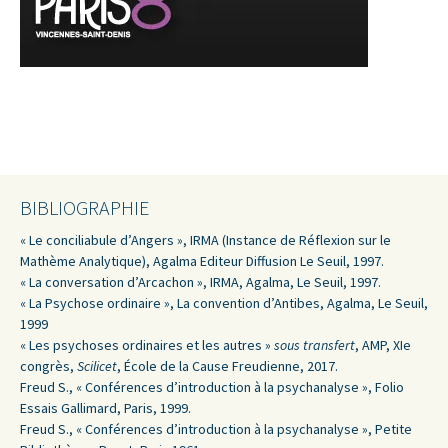
BIBLIOGRAPHIE
« Le conciliabule d’Angers », IRMA (Instance de Réflexion sur le
Mathème Analytique), Agalma Editeur Diffusion Le Seuil, 1997.
« La conversation d’Arcachon », IRMA, Agalma, Le Seuil, 1997.
« La Psychose ordinaire », La convention d’Antibes, Agalma, Le Seuil,
1999
« Les psychoses ordinaires et les autres »
sous transfert
, AMP, XIe
congrès,
Scilicet
, École de la Cause Freudienne, 2017.
Freud S., « Conférences d’introduction à la psychanalyse », Folio
Essais Gallimard, Paris, 1999.
Freud S., « Conférences d’introduction à la psychanalyse », Petite