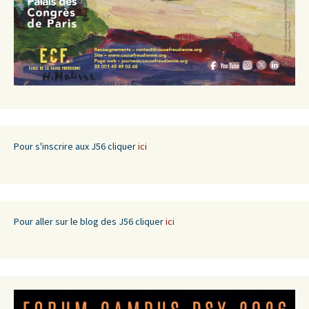
Pour s'inscrire aux J56 cliquer
ici
Pour aller sur le blog des J56 cliquer
ici